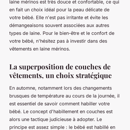
laine mérinos est très douce et confortable, ce qui
en fait un choix idéal pour la peau délicate de
votre bébé. Elle n'est pas irritante et évite les
démangeaisons souvent associées aux autres
types de laine. Pour le bien-être et le confort de
votre bébé, n'hésitez pas à investir dans des
vêtements en laine mérinos.
La superposition de couches de
vêtements, un choix stratégique
En automne, notamment lors des changements
brusques de température au cours de la journée, il
est essentiel de savoir comment habiller votre
bébé. Le concept d'habillement en couches est
alors une tactique judicieuse à adopter. Le
principe est assez simple : le bébé est habillé en