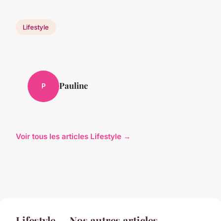
Lifestyle
Pauline
P
Voir tous les articles Lifestyle →
Lifestyle — Nos autres articles