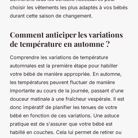
choisir
les
vêtements
les plus adaptés à vos
bébés
durant cette
saison
de changement.
Comment anticiper les variations
de température en automne ?
Comprendre les
variations de température
automnales est la première étape pour
habiller
votre
bébé
de manière appropriée. En automne,
les températures peuvent fluctuer de manière
importante au cours de la journée, passant d'une
douceur matinale à une fraîcheur vespérale. Il est
donc impératif de planifier les tenues de votre
bébé en fonction de ces variations. Une astuce
pratique est de s'assurer que votre bébé est
habillé en couches. Cela lui permet de retirer ou