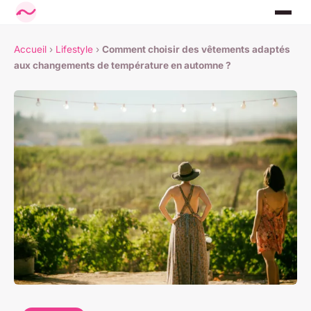
Accueil
›
Lifestyle
›
Comment choisir des vêtements adaptés
aux changements de température en automne ?