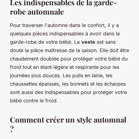
Les indispensables de la garde-
robe automnale
Pour traverser l'automne dans le confort, il y a
quelques pièces indispensables à avoir dans la
garde-robe de votre bébé. La
veste
est sans
doute la pièce maîtresse de la saison. Elle doit être
chaudement doublée pour protéger votre bébé du
froid tout en étant légère et respirante pour les
journées plus douces. Les pulls en laine, les
chaussettes épaisses, les bonnets et les écharpes
sont aussi des indispensables pour protéger votre
bébé contre le froid.
Comment créer un style automnal
?