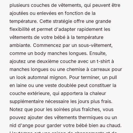
plusieurs couches de vêtements, qui peuvent être
ajoutées ou enlevées en fonction de la
température. Cette stratégie offre une grande
flexibilité et permet d'adapter rapidement les
vêtements de votre bébé à la température
ambiante. Commencez par un sous-vêtement,
comme un
body manches longues
. Ensuite,
ajoutez une deuxième couche avec un t-shirt à
manches longues ou une chemise à carreaux pour
un look automnal mignon. Pour terminer, un pull
en laine ou une veste doublée peut constituer la
couche extérieure, qui apportera la chaleur
supplémentaire nécessaire les jours plus frais.
Notez que pour les soirées plus fraîches, vous
pouvez ajouter des vêtements thermiques ou un
nid d'ange pour garder votre bébé bien au chaud.