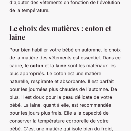
d'ajouter des vêtements en fonction de l'évolution
de la
température
.
Le choix des matières : coton et
laine
Pour bien
habiller
votre
bébé
en automne, le
choix
de la matière des
vêtements
est essentiel. Dans ce
cadre, le
coton
et la
laine
sont les matériaux les
plus appropriés. Le
coton
est une matière
naturelle, respirante et absorbante. Il est parfait
pour les journées plus chaudes de l'automne. De
plus, il est doux pour la peau délicate de votre
bébé. La
laine
, quant à elle, est recommandée
pour les jours plus frais. Elle a la capacité de
conserver la température corporelle de votre
bébé. C'est une matière qui isole bien du
froid
,