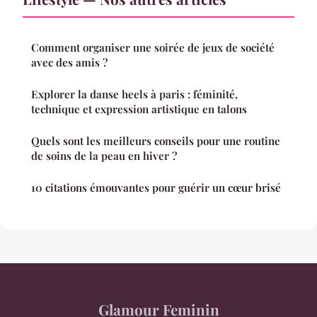
Comment organiser une soirée de jeux de société
avec des amis ?
Explorer la danse heels à paris : féminité,
technique et expression artistique en talons
Quels sont les meilleurs conseils pour une routine
de soins de la peau en hiver ?
10 citations émouvantes pour guérir un cœur brisé
Glamour Feminin