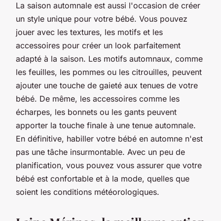
La saison automnale est aussi l'occasion de créer
un
style
unique pour votre
bébé
. Vous pouvez
jouer avec les textures, les motifs et les
accessoires pour créer un
look
parfaitement
adapté à la saison. Les motifs automnaux, comme
les feuilles, les pommes ou les citrouilles, peuvent
ajouter une touche de gaieté aux tenues de votre
bébé. De même, les accessoires comme les
écharpes, les bonnets ou les gants peuvent
apporter la touche finale à une tenue automnale.
En définitive, habiller votre bébé en automne n'est
pas une tâche insurmontable. Avec un peu de
planification, vous pouvez vous assurer que votre
bébé est confortable et à la mode, quelles que
soient les conditions météorologiques.