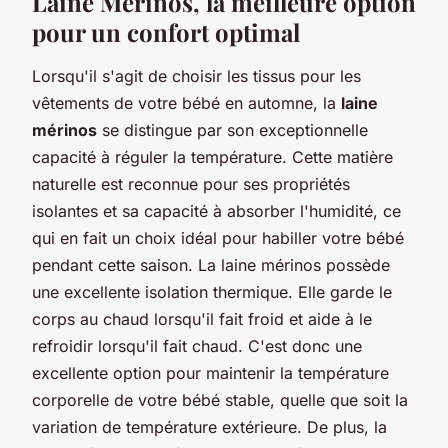
Laine Mérinos, la meilleure option
pour un confort optimal
Lorsqu'il s'agit de choisir les tissus pour les
vêtements de votre bébé en automne, la
laine
mérinos
se distingue par son exceptionnelle
capacité à réguler la température. Cette matière
naturelle est reconnue pour ses propriétés
isolantes et sa capacité à absorber l'humidité, ce
qui en fait un choix idéal pour habiller votre bébé
pendant cette saison. La laine mérinos possède
une excellente
isolation thermique
. Elle garde le
corps au chaud lorsqu'il fait froid et aide à le
refroidir lorsqu'il fait chaud. C'est donc une
excellente option pour maintenir la température
corporelle de votre bébé stable, quelle que soit la
variation de température extérieure. De plus, la