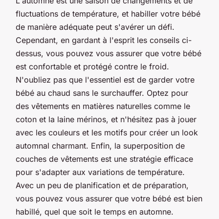
L'automne est une saison de changements et de
fluctuations de température, et habiller votre bébé
de manière adéquate peut s'avérer un défi.
Cependant, en gardant à l'esprit les conseils ci-
dessus, vous pouvez vous assurer que votre bébé
est confortable et protégé contre le froid.
N'oubliez pas que l'essentiel est de garder votre
bébé au chaud sans le surchauffer. Optez pour
des vêtements en matières naturelles comme le
coton et la laine mérinos, et n'hésitez pas à jouer
avec les couleurs et les motifs pour créer un look
automnal charmant. Enfin, la superposition de
couches de vêtements est une stratégie efficace
pour s'adapter aux variations de température.
Avec un peu de planification et de préparation,
vous pouvez vous assurer que votre bébé est bien
habillé, quel que soit le temps en automne.