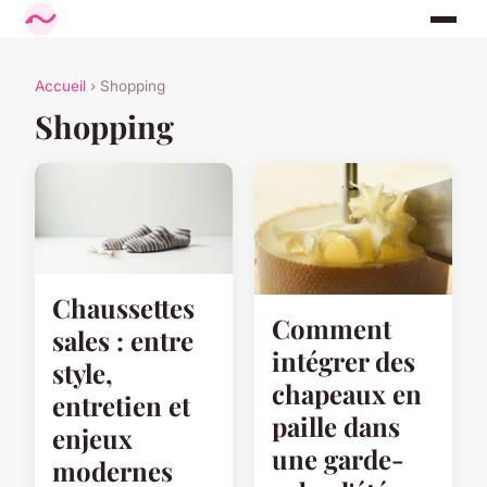
Accueil
› Shopping
Shopping
Chaussettes
Comment
sales : entre
intégrer des
style,
chapeaux en
entretien et
paille dans
enjeux
une garde-
modernes