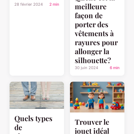
meilleure
28 février 2024
2 min
façon de
porter des
vêtements à
rayures pour
allonger la
silhouette?
30 juin 2024
6 min
Quels types
Trouver le
de
jouet idéal