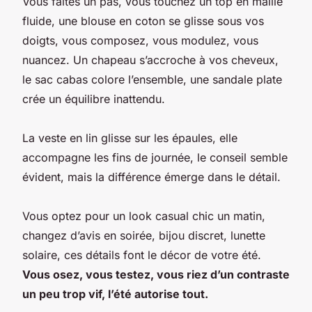
Vous faites un pas, vous touchez un top en maille
fluide, une blouse en coton se glisse sous vos
doigts, vous composez, vous modulez, vous
nuancez. Un chapeau s’accroche à vos cheveux,
le sac cabas colore l’ensemble, une sandale plate
crée un équilibre inattendu.
La veste en lin glisse sur les épaules, elle
accompagne les fins de journée, le conseil semble
évident, mais la différence émerge dans le détail.
Vous optez pour un look casual chic un matin,
changez d’avis en soirée, bijou discret, lunette
solaire, ces détails font le décor de votre été.
Vous osez, vous testez, vous riez d’un contraste
un peu trop vif, l’été autorise tout.