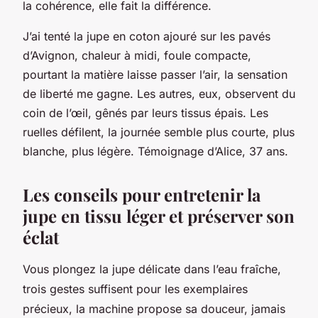
la cohérence, elle fait la différence.
J’ai tenté la jupe en coton ajouré sur les pavés
d’Avignon, chaleur à midi, foule compacte,
pourtant la matière laisse passer l’air, la sensation
de liberté me gagne. Les autres, eux, observent du
coin de l’œil, gênés par leurs tissus épais. Les
ruelles défilent, la journée semble plus courte, plus
blanche, plus légère. Témoignage d’Alice, 37 ans.
Les conseils pour entretenir la
jupe en tissu léger et préserver son
éclat
Vous plongez la jupe délicate dans l’eau fraîche,
trois gestes suffisent pour les exemplaires
précieux, la machine propose sa douceur, jamais