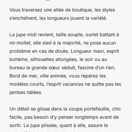
Vous traversez une allée de boutique, les styles
s’enchaînent, les longueurs jouent la variété.
La jupe midi revient, taille souple, ourlet battant à
mi-mollet, elle sied à la majorité, ne pose aucun
problème en cas de doute. Longueur maxi, esprit
bohème, silhouettes allongées, le soir ou au
bureau la grande sœur séduit, fascine d’un rien.
Bord de mer, ville animée, vous repérez les
modèles courts, l’esprit vacances ne quitte pas les
jambes hâlées.
Un détail se glisse dans la coupe portefeuille, chic
facile, pas besoin d’y penser longtemps avant de
sortir.
La jupe plissée, quant à elle, assure le