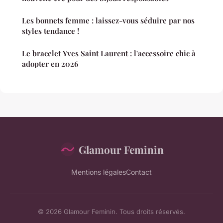
Les bonnets femme : laissez-vous séduire par nos
styles tendance !
Le bracelet Yves Saint Laurent : l'accessoire chic à
adopter en 2026
Glamour Feminin
Mentions légales
Contact
© 2026 Glamour Feminin. Tous droits réservés.