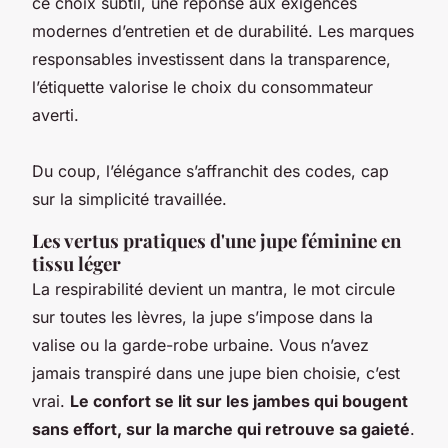
ce choix subtil, une réponse aux exigences
modernes d’entretien et de durabilité. Les marques
responsables investissent dans la transparence,
l’étiquette valorise le choix du consommateur
averti.
Du coup, l’élégance s’affranchit des codes, cap
sur la simplicité travaillée.
Les vertus pratiques d'une jupe féminine en
tissu léger
La respirabilité devient un mantra, le mot circule
sur toutes les lèvres, la jupe s’impose dans la
valise ou la garde-robe urbaine. Vous n’avez
jamais transpiré dans une jupe bien choisie, c’est
vrai.
Le confort se lit sur les jambes qui bougent
sans effort, sur la marche qui retrouve sa gaieté
.