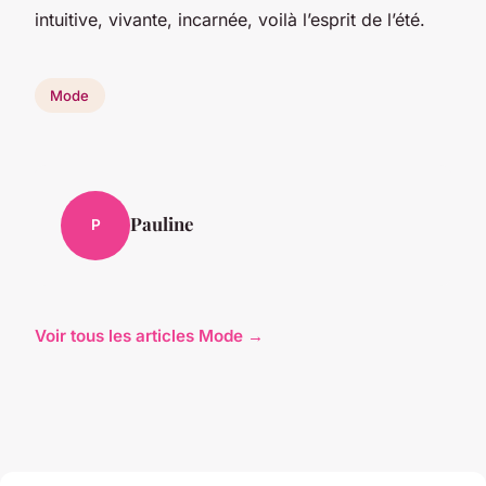
intuitive, vivante, incarnée, voilà l’esprit de l’été.
Mode
Pauline
P
Voir tous les articles Mode →