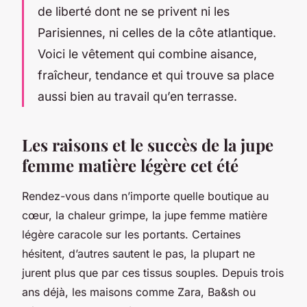
de liberté dont ne se privent ni les
Parisiennes, ni celles de la côte atlantique.
Voici le vêtement qui combine aisance,
fraîcheur, tendance et qui trouve sa place
aussi bien au travail qu’en terrasse.
Les raisons et le succès de la jupe
femme matière légère cet été
Rendez-vous dans n’importe quelle boutique au
cœur, la chaleur grimpe, la jupe femme matière
légère caracole sur les portants. Certaines
hésitent, d’autres sautent le pas, la plupart ne
jurent plus que par ces tissus souples. Depuis trois
ans déjà, les maisons comme Zara, Ba&sh ou