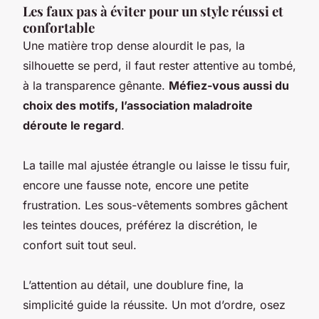
Les faux pas à éviter pour un style réussi et
confortable
Une matière trop dense alourdit le pas, la
silhouette se perd, il faut rester attentive au tombé,
à la transparence gênante.
Méfiez-vous aussi du
choix des motifs, l’association maladroite
déroute le regard
.
La taille mal ajustée étrangle ou laisse le tissu fuir,
encore une fausse note, encore une petite
frustration.
Les sous-vêtements sombres gâchent
les teintes douces, préférez la discrétion, le
confort suit tout seul
.
L’attention au détail, une doublure fine, la
simplicité guide la réussite. Un mot d’ordre, osez