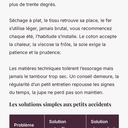
plus de trente degrés.
Séchage à plat, le tissu retrouve sa place, le fer
s’utilise léger, jamais brutal, vous recommencez
chaque été, l’habitude s’installe.
Le coton accepte
la chaleur, la viscose la frôle, la soie exige la
patience et la prudence
.
Les matières techniques tolèrent l’essorage mais
jamais le tambour trop sec. Un conseil demeure, la
régularité d’un petit entretien repousse les signes
du temps, la jupe ne perd pas son maintien.
Les solutions simples aux petits accidents
Solution
Solution
Problème