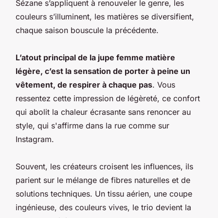
Sézane s’appliquent à renouveler le genre, les
couleurs s’illuminent, les matières se diversifient,
chaque saison bouscule la précédente.
L’atout principal de la jupe femme matière
légère, c’est la sensation de porter à peine un
vêtement, de respirer à chaque pas
. Vous
ressentez cette impression de légèreté, ce confort
qui abolit la chaleur écrasante sans renoncer au
style, qui s'affirme dans la rue comme sur
Instagram.
Souvent, les créateurs croisent les influences, ils
parient sur le mélange de fibres naturelles et de
solutions techniques. Un tissu aérien, une coupe
ingénieuse, des couleurs vives, le trio devient la