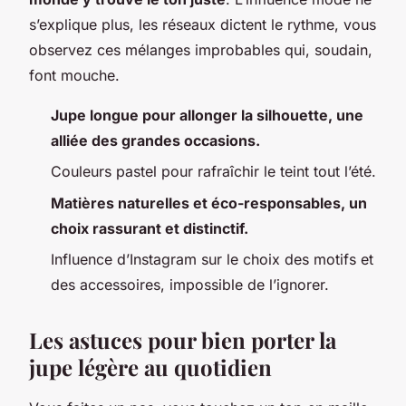
s’explique plus, les réseaux dictent le rythme, vous
observez ces mélanges improbables qui, soudain,
font mouche.
Jupe longue pour allonger la silhouette, une
alliée des grandes occasions.
Couleurs pastel pour rafraîchir le teint tout l’été.
Matières naturelles et éco-responsables, un
choix rassurant et distinctif.
Influence d’Instagram sur le choix des motifs et
des accessoires, impossible de l’ignorer.
Les astuces pour bien porter la
jupe légère au quotidien