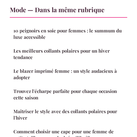
Mode — Dans la même rubrique
10 peignoirs en soie pour femmes : le summum du
luxe accessible
Les meilleurs collants polaires pour un hiver
tendance
Le blazer imprimé femme : un style audacieux à
adopter
Trouvez l'écharpe parfaite pour chaque occasion
cette saison
Maîtriser le style avec des collants polaires pour
l'hiver
Comment choisir une cape pour une femme de