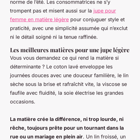
norme de l’été. Les consommatrices ne s’y
trompent pas et misent aussi sur la
jupe pour
femme en matière légère
pour conjuguer style et
praticité, avec une simplicité assumée qui n’exclut
ni le détail soigné ni la tenue raffinée.
Les meilleures matières pour une jupe légère
Vous vous demandez ce qui rend la matière si
déterminante ? Le coton lavé enveloppe les
journées douces avec une douceur familière, le lin
sèche sous la brise et rafraîchit vite, la viscose se
faufile avec fluidité, la soie électrise les grandes
occasions.
La matière crée la différence, ni trop lourde, ni
rêche, toujours prête pour un tournant dans la
rue ou un mariage en plein air
. Un lin froissé, un