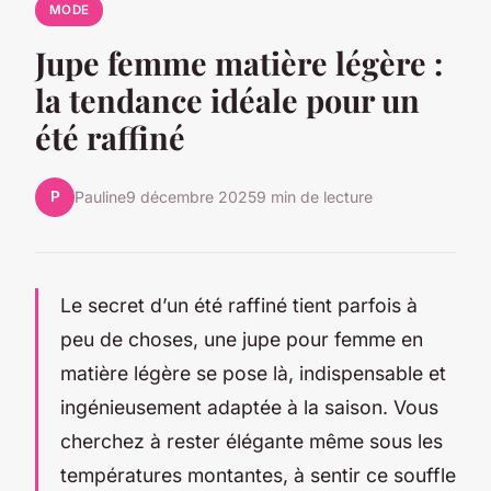
MODE
Jupe femme matière légère :
la tendance idéale pour un
été raffiné
P
Pauline
9 décembre 2025
9 min de lecture
Le secret d’un été raffiné tient parfois à
peu de choses, une jupe pour femme en
matière légère se pose là, indispensable et
ingénieusement adaptée à la saison. Vous
cherchez à rester élégante même sous les
températures montantes, à sentir ce souffle