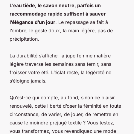
L’eau tiède, le savon neutre, parfois un
raccommodage rapide suffisent à sauver
l’élégance d’un jour
. Le repassage se fait à
l’ombre, le geste doux, la main légère, pas de
précipitation.
La durabilité s’affiche, la jupe femme matière
légère traverse les semaines sans ternir, sans
froisser votre été
. L’éclat reste, la légèreté ne
s’éloigne jamais.
Qu’est-ce qui compte, au fond, sinon ce plaisir
renouvelé, cette liberté d’oser la féminité en toute
circonstance, de varier, de jouer, de remettre en
cause le moindre préjugé textile ? Vous testez,
vous transformez, vous revendiquez une mode