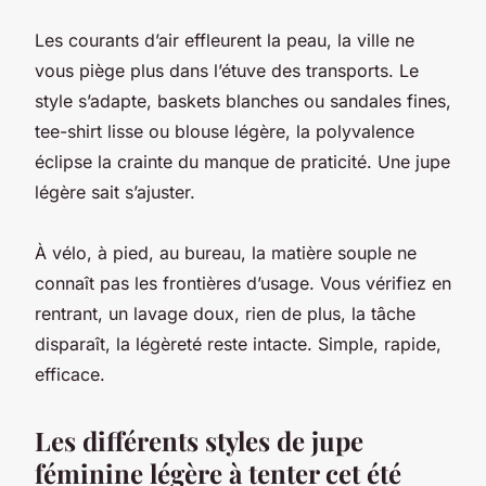
Les courants d’air effleurent la peau, la ville ne
vous piège plus dans l’étuve des transports. Le
style s’adapte, baskets blanches ou sandales fines,
tee-shirt lisse ou blouse légère, la polyvalence
éclipse la crainte du manque de praticité. Une jupe
légère sait s’ajuster.
À vélo, à pied, au bureau, la matière souple ne
connaît pas les frontières d’usage. Vous vérifiez en
rentrant, un lavage doux, rien de plus, la tâche
disparaît, la légèreté reste intacte. Simple, rapide,
efficace.
Les différents styles de jupe
féminine légère à tenter cet été