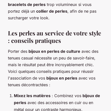
bracelets de perles
trop volumineux si vous
portez déjà un
collier de perles
, afin de ne pas
surcharger votre look.
Les perles au service de votre style
: conseils pratiques
Porter des
bijoux en perles de culture
avec des
tenues casual nécessite un peu de savoir-faire,
mais le résultat peut être incroyablement chic.
Voici quelques conseils pratiques pour réussir
l'association de vos
bijoux en perles
avec vos
tenues décontractées :
Mixez les matières
: Combinez vos
bijoux de
perles
avec des accessoires en cuir ou en
métal pour un contraste harmonieux.