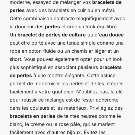
moderne, essayez de mélanger vos
bracelets de
perles
avec des bracelets en cuir ou en métal.
Cette combinaison contraste magnifiquement avec
la douceur des
perles
et crée un look équilibré.
Un
bracelet de perles de culture
ou d'
eau douce
peut être porté avec une tenue simple comme une
robe en coton fluide ou un chemisier léger et un
short. Vous pouvez également opter pour un look
plus sophistiqué en associant plusieurs
bracelets
de perles
à une montre élégante. Cette astuce
permet de moderniser les perles et de les intégrer
facilement à votre quotidien. N'oubliez pas, la clé
pour réussir ce mélange est de rester cohérente
dans les couleurs et les matériaux. Privilégiez des
bracelets en perles
de teintes neutres comme le
blanc, le crème ou le rose pâle, qui se marient
facilement avec d'autres bijoux. Évitez les