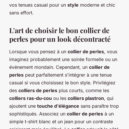
vos tenues casual pour un
style
moderne et chic
sans effort.
L'art de choisir le bon collier de
perles pour un look décontracté
Lorsque vous pensez à un
collier de perles
, vous
imaginez probablement une soirée formelle ou un
événement mondain. Cependant, un
collier de
perles
peut parfaitement s'intégrer à une tenue
casual si vous choisissez le bon style. Privilégiez
des
colliers de perles
plus courts, comme les
colliers ras-du-cou
ou les
colliers plastron
, qui
ajoutent une
touche d'élégance
sans paraître trop
sophistiqués. Associez un
collier de perles
à un
simple t-shirt blanc et un jean pour un contraste