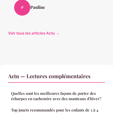
Pauline
P
Voir tous les articles Actu →
Actu — Lectures complémentaires
Quelles sont les meilleures façons de porter des
écharpes en cachemire avec des manteaux d'hiver?
Top jouets recommandés pour les enfants de 3 à 4