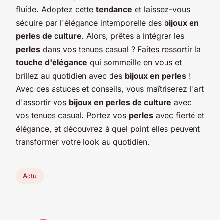
fluide. Adoptez cette
tendance
et laissez-vous
séduire par l'élégance intemporelle des
bijoux en
perles de culture
. Alors, prêtes à intégrer les
perles
dans vos tenues casual ? Faites ressortir la
touche d'élégance
qui sommeille en vous et
brillez au quotidien avec des
bijoux en perles
!
Avec ces astuces et conseils, vous maîtriserez l'art
d'assortir vos
bijoux en perles de culture
avec
vos tenues casual. Portez vos
perles
avec fierté et
élégance, et découvrez à quel point elles peuvent
transformer votre look au quotidien.
Actu