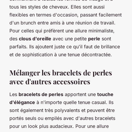
tous les styles de cheveux. Elles sont aussi
flexibles en termes d'occasion, passant facilement
d'un brunch entre amis à une réunion de travail.
Pour celles qui préfèrent une allure minimaliste,
des
clous d'oreille
avec une petite
perle
sont
parfaits. Ils ajoutent juste ce qu'il faut de brillance
et de sophistication à une tenue décontractée.
Mélanger les bracelets de perles
avec d'autres accessoires
Les
bracelets de perles
apportent une
touche
d'élégance
à n'importe quelle tenue casual. Ils
sont également très polyvalents et peuvent être
portés seuls ou empilés avec d'autres bracelets
pour un look plus audacieux. Pour une allure