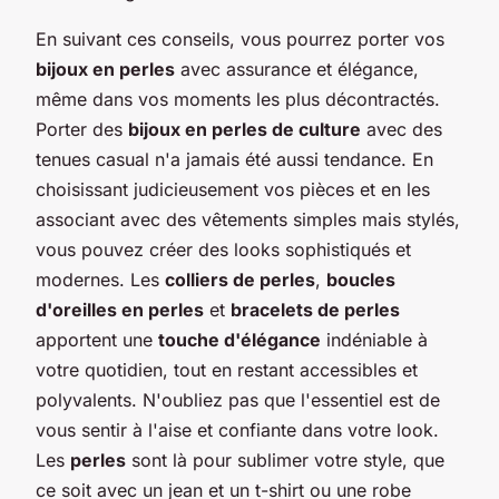
En suivant ces conseils, vous pourrez porter vos
bijoux en perles
avec assurance et élégance,
même dans vos moments les plus décontractés.
Porter des
bijoux en perles de culture
avec des
tenues casual n'a jamais été aussi tendance. En
choisissant judicieusement vos pièces et en les
associant avec des vêtements simples mais stylés,
vous pouvez créer des looks sophistiqués et
modernes. Les
colliers de perles
,
boucles
d'oreilles en perles
et
bracelets de perles
apportent une
touche d'élégance
indéniable à
votre quotidien, tout en restant accessibles et
polyvalents. N'oubliez pas que l'essentiel est de
vous sentir à l'aise et confiante dans votre look.
Les
perles
sont là pour sublimer votre style, que
ce soit avec un jean et un t-shirt ou une robe