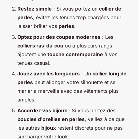
Restez simple
: Si vous portez un
collier de
perles
, évitez les tenues trop chargées pour
laisser briller vos
perles
.
Optez pour des coupes modernes
: Les
colliers ras-du-cou
ou à plusieurs rangs
ajoutent une
touche contemporaine
à vos
tenues casual.
Jouez avec les longueurs
: Un
collier long de
perles
peut allonger votre silhouette et se
marier à merveille avec des vêtements plus
amples.
Accordez vos bijoux
: Si vous portez des
boucles d'oreilles en perles
, veillez à ce que
les autres
bijoux
restent discrets pour ne pas
surcharger votre look.