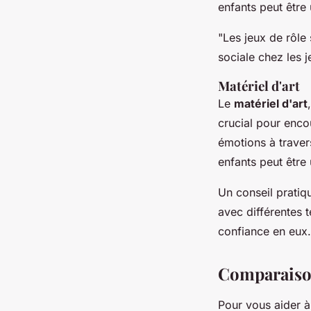
enfants peut être 
"Les jeux de rôle
sociale chez les j
Matériel d'art
Le
matériel d'art
crucial pour encou
émotions à traver
enfants peut être 
Un conseil pratiq
avec différentes t
confiance en eux.
Comparaiso
Pour vous aider à 