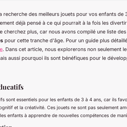
a recherche des meilleurs jouets pour vos enfants de 
ment déjà pensé à ce qui pourrait à la fois les divertir 
e cherchez plus, car nous avons compilé une liste de
s
pour cette tranche d'âge. Pour un guide plus détaill
ue
. Dans cet article, nous explorerons non seulement les
ais aussi pourquoi ils sont bénéfiques pour le dével
ducatifs
fs sont essentiels pour les enfants de 3 à 4 ans, car ils favo
nitif et la créativité. Ces jouets ne sont pas seulement amu
 les enfants à apprendre de nouvelles compétences de mani