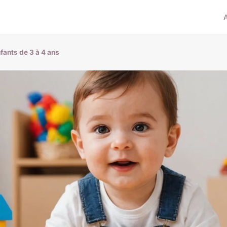
ants de 3 à 4 ans