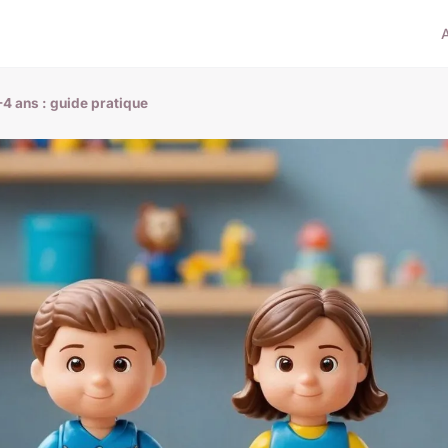
3-4 ans : guide pratique