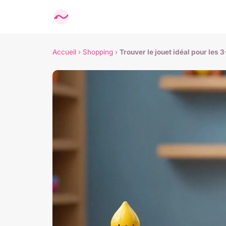
Accueil
›
Shopping
›
Trouver le jouet idéal pour les 