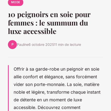
MODE
10 peignoirs en soie pour
femmes : le summum du
luxe accessible
P
Pauline
6 octobre 2025
11 min de lecture
Offrir à sa garde-robe un peignoir en soie
allie confort et élégance, sans forcément
vider son porte-monnaie. La soie, matière
noble et légère, transforme chaque instant
de détente en un moment de luxe
accessible. Découvrez comment