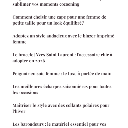
sublimer vos moments cocooning
Comment choisir une cape pour une femme de
petite taille pour un look équilibré?
Adoptez un style audacieux avec le blazer imprimé
femme
Le bracelet Yves Saint Laurent : l'accessoire chic à
adopter en 2026
Peignoir en soie femme : le luxe à portée de main
Les meilleures écharpes saisonnières pour toutes
les occasions
Maîtriser le style avec des collants polaires pour
l'hiver
Les baroudeurs : le matériel essentiel pour vos