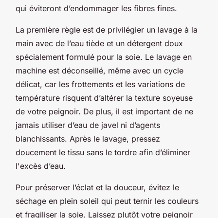
qui éviteront d’endommager les fibres fines.
La première règle est de privilégier un lavage à la
main avec de l’eau tiède et un détergent doux
spécialement formulé pour la soie. Le lavage en
machine est déconseillé, même avec un cycle
délicat, car les frottements et les variations de
température risquent d’altérer la texture soyeuse
de votre peignoir. De plus, il est important de ne
jamais utiliser d’eau de javel ni d’agents
blanchissants. Après le lavage, pressez
doucement le tissu sans le tordre afin d’éliminer
l'excès d’eau.
Pour préserver l’éclat et la douceur, évitez le
séchage en plein soleil qui peut ternir les couleurs
et fragiliser la soie. Laissez plutôt votre peignoir