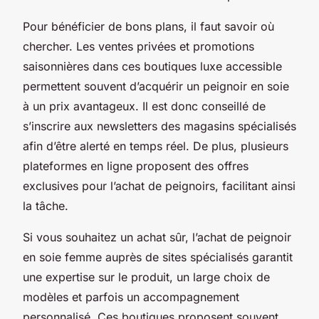
Pour bénéficier de bons plans, il faut savoir où
chercher. Les ventes privées et promotions
saisonnières dans ces boutiques luxe accessible
permettent souvent d’acquérir un peignoir en soie
à un prix avantageux. Il est donc conseillé de
s’inscrire aux newsletters des magasins spécialisés
afin d’être alerté en temps réel. De plus, plusieurs
plateformes en ligne proposent des offres
exclusives pour l’achat de peignoirs, facilitant ainsi
la tâche.
Si vous souhaitez un achat sûr, l’achat de peignoir
en soie femme auprès de sites spécialisés garantit
une expertise sur le produit, un large choix de
modèles et parfois un accompagnement
personnalisé. Ces boutiques proposent souvent