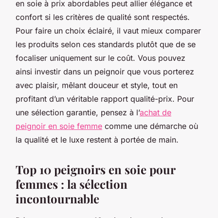
en soie à prix abordables peut allier élégance et
confort si les critères de qualité sont respectés.
Pour faire un choix éclairé, il vaut mieux comparer
les produits selon ces standards plutôt que de se
focaliser uniquement sur le coût. Vous pouvez
ainsi investir dans un peignoir que vous porterez
avec plaisir, mêlant douceur et style, tout en
profitant d’un véritable rapport qualité-prix. Pour
une sélection garantie, pensez à l’
achat de
peignoir en soie femme
comme une démarche où
la qualité et le luxe restent à portée de main.
Top 10 peignoirs en soie pour
femmes : la sélection
incontournable