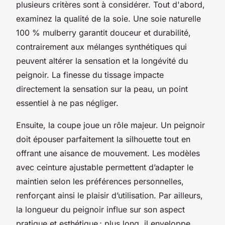
plusieurs critères sont à considérer. Tout d'abord,
examinez la qualité de la soie. Une soie naturelle
100 % mulberry garantit douceur et durabilité,
contrairement aux mélanges synthétiques qui
peuvent altérer la sensation et la longévité du
peignoir. La finesse du tissage impacte
directement la sensation sur la peau, un point
essentiel à ne pas négliger.
Ensuite, la coupe joue un rôle majeur. Un peignoir
doit épouser parfaitement la silhouette tout en
offrant une aisance de mouvement. Les modèles
avec ceinture ajustable permettent d’adapter le
maintien selon les préférences personnelles,
renforçant ainsi le plaisir d’utilisation. Par ailleurs,
la longueur du peignoir influe sur son aspect
pratique et esthétique ; plus long, il enveloppe