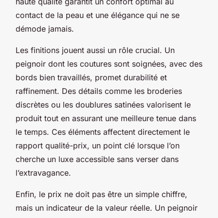
haute qualité garantit un confort optimal au
contact de la peau et une élégance qui ne se
démode jamais.
Les finitions jouent aussi un rôle crucial. Un
peignoir dont les coutures sont soignées, avec des
bords bien travaillés, promet durabilité et
raffinement. Des détails comme les broderies
discrètes ou les doublures satinées valorisent le
produit tout en assurant une meilleure tenue dans
le temps. Ces éléments affectent directement le
rapport qualité-prix, un point clé lorsque l’on
cherche un luxe accessible sans verser dans
l’extravagance.
Enfin, le prix ne doit pas être un simple chiffre,
mais un indicateur de la valeur réelle. Un peignoir