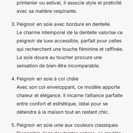
printanier ou estival, il associe style et praticité
avec sa matière respirante.
Peignoir en soie avec bordure en dentelle
Le charme intemporel de la dentelle valorise ce
peignoir de luxe accessible, parfait pour celles
qui recherchent une touche féminine et raffinée.
La soie douce au toucher procure une
sensation de bien-être incomparable.
Peignoir en soie à col châle
Avec son col enveloppant, ce modèle apporte
chaleur et élégance. Il incarne l’alliance parfaite
entre confort et esthétique, idéal pour se
détendre à la maison tout en restant chic.
Peignoir en soie unie aux couleurs classiques