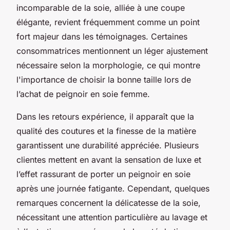
incomparable de la soie, alliée à une coupe
élégante, revient fréquemment comme un point
fort majeur dans les témoignages. Certaines
consommatrices mentionnent un léger ajustement
nécessaire selon la morphologie, ce qui montre
l'importance de choisir la bonne taille lors de
l’achat de peignoir en soie femme.
Dans les retours expérience, il apparaît que la
qualité des coutures et la finesse de la matière
garantissent une durabilité appréciée. Plusieurs
clientes mettent en avant la sensation de luxe et
l’effet rassurant de porter un peignoir en soie
après une journée fatigante. Cependant, quelques
remarques concernent la délicatesse de la soie,
nécessitant une attention particulière au lavage et