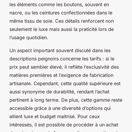
les éléments comme les boutons, souvent en
nacre, ou les ceintures confectionnées dans le
même tissu de soie. Ces détails renforcent non
seulement le luxe mais aussi la praticité lors de
l’usage quotidien.
Un aspect important souvent discuté dans les
descriptions peignoirs concerne les tarifs : si le
prix peut sembler élevé, il reflète l’exclusivité des
matières premières et l’exigence de fabrication
artisanale. Cependant, cette qualité supérieure est
aussi synonyme de durabilité, rendant l’achat
pertinent à long terme. De plus, cette gamme reste
accessible grâce à une diversité d’options qui
allient luxe et budget maitrisé. Pour ceux
intéressés, il est possible de procéder à un achat