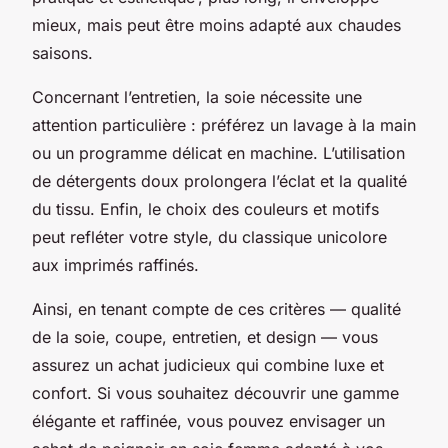
mieux, mais peut être moins adapté aux chaudes
saisons.
Concernant l’entretien, la soie nécessite une
attention particulière : préférez un lavage à la main
ou un programme délicat en machine. L’utilisation
de détergents doux prolongera l’éclat et la qualité
du tissu. Enfin, le choix des couleurs et motifs
peut refléter votre style, du classique unicolore
aux imprimés raffinés.
Ainsi, en tenant compte de ces critères — qualité
de la soie, coupe, entretien, et design — vous
assurez un achat judicieux qui combine luxe et
confort. Si vous souhaitez découvrir une gamme
élégante et raffinée, vous pouvez envisager un