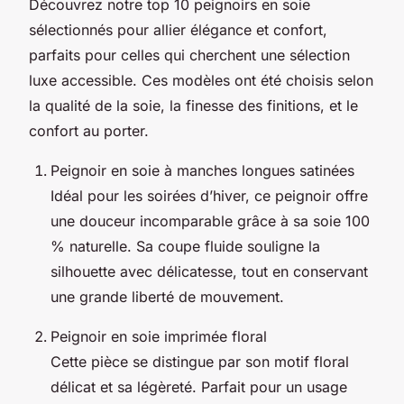
Découvrez notre top 10 peignoirs en soie
sélectionnés pour allier élégance et confort,
parfaits pour celles qui cherchent une sélection
luxe accessible. Ces modèles ont été choisis selon
la qualité de la soie, la finesse des finitions, et le
confort au porter.
Peignoir en soie à manches longues satinées
Idéal pour les soirées d’hiver, ce peignoir offre
une douceur incomparable grâce à sa soie 100
% naturelle. Sa coupe fluide souligne la
silhouette avec délicatesse, tout en conservant
une grande liberté de mouvement.
Peignoir en soie imprimée floral
Cette pièce se distingue par son motif floral
délicat et sa légèreté. Parfait pour un usage