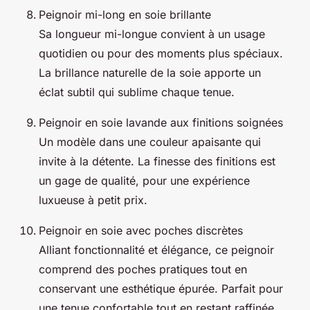
Peignoir mi-long en soie brillante
Sa longueur mi-longue convient à un usage
quotidien ou pour des moments plus spéciaux.
La brillance naturelle de la soie apporte un
éclat subtil qui sublime chaque tenue.
Peignoir en soie lavande aux finitions soignées
Un modèle dans une couleur apaisante qui
invite à la détente. La finesse des finitions est
un gage de qualité, pour une expérience
luxueuse à petit prix.
Peignoir en soie avec poches discrètes
Alliant fonctionnalité et élégance, ce peignoir
comprend des poches pratiques tout en
conservant une esthétique épurée. Parfait pour
une tenue confortable tout en restant raffinée.