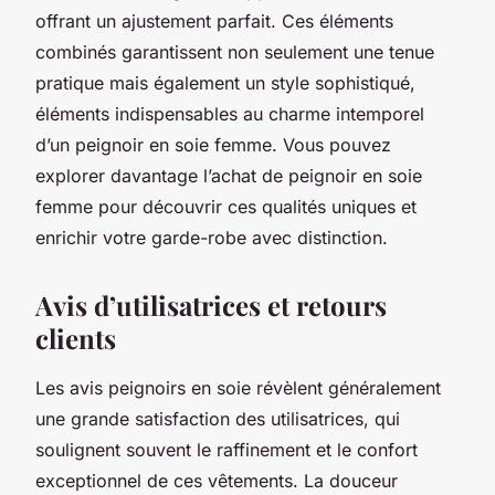
offrant un ajustement parfait. Ces éléments
combinés garantissent non seulement une tenue
pratique mais également un style sophistiqué,
éléments indispensables au charme intemporel
d’un peignoir en soie femme. Vous pouvez
explorer davantage l’achat de peignoir en soie
femme pour découvrir ces qualités uniques et
enrichir votre garde-robe avec distinction.
Avis d’utilisatrices et retours
clients
Les avis peignoirs en soie révèlent généralement
une grande satisfaction des utilisatrices, qui
soulignent souvent le raffinement et le confort
exceptionnel de ces vêtements. La douceur