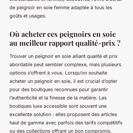
de peignoir en soie femme adaptée à tous les
goûts et usages.
Où acheter ces peignoirs en soie
au meilleur rapport qualité-prix ?
Trouver un peignoir en soie alliant qualité et prix
abordable peut sembler complexe, mais plusieurs
options s’offrent à vous. Lorsqu’on souhaite
acheter un peignoir en soie, il est crucial d’opter
pour des boutiques reconnues pour garantir
l’authenticité et la finesse de la matière. Les
boutiques luxe accessible sont souvent une
excellente solution : elles proposent des articles
haut de gamme avec parfois des tarifs compétitifs
ou des collections offrant un bon compromis.