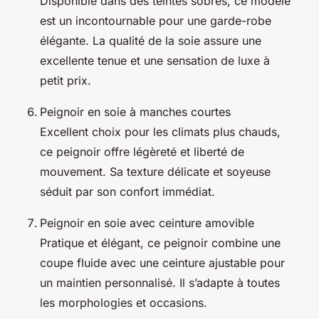
Disponible dans des teintes sobres, ce modèle
est un incontournable pour une garde-robe
élégante. La qualité de la soie assure une
excellente tenue et une sensation de luxe à
petit prix.
Peignoir en soie à manches courtes
Excellent choix pour les climats plus chauds,
ce peignoir offre légèreté et liberté de
mouvement. Sa texture délicate et soyeuse
séduit par son confort immédiat.
Peignoir en soie avec ceinture amovible
Pratique et élégant, ce peignoir combine une
coupe fluide avec une ceinture ajustable pour
un maintien personnalisé. Il s’adapte à toutes
les morphologies et occasions.