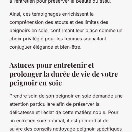
à l’entretien pour préserver la beauté du tissu.
Ainsi, ces témoignages enrichissent la
compréhension des atouts et des limites des
peignoirs en soie, confirmant leur place comme un
choix privilégié pour les femmes souhaitant
conjuguer élégance et bien-être.
Astuces pour entretenir et
prolonger la durée de vie de votre
peignoir en soie
Prendre soin de son peignoir en soie demande une
attention particulière afin de préserver la
délicatesse et l’éclat de cette matière noble. Pour
un entretien soie optimal, il est primordial de
suivre des conseils nettoyage peignoir spécifiques