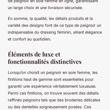
de peignoir en soie femme en ligne, garantissant
un large choix et une livraison sécurisée.
En somme, la qualité, les détails produits et la
variété des designs font de ce type de peignoir un
indispensable du dressing féminin, alliant élégance
et confort au quotidien.
Éléments de luxe et
fonctionnalités distinctives
Lorsqu’on choisit un peignoir en soie femme, les
finitions haut de gamme sont essentielles pour
garantir une expérience véritablement luxueuse.
Parmi ces finitions, on trouve souvent des détails
raffinés peignoirs tels que des broderies délicates
ou des dentelles soigneusement posées. Ces