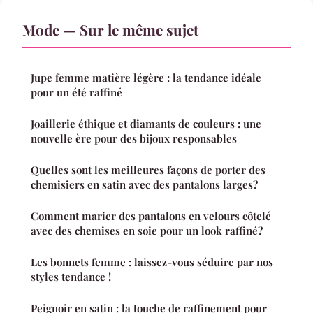
Mode — Sur le même sujet
Jupe femme matière légère : la tendance idéale
pour un été raffiné
Joaillerie éthique et diamants de couleurs : une
nouvelle ère pour des bijoux responsables
Quelles sont les meilleures façons de porter des
chemisiers en satin avec des pantalons larges?
Comment marier des pantalons en velours côtelé
avec des chemises en soie pour un look raffiné?
Les bonnets femme : laissez-vous séduire par nos
styles tendance !
Peignoir en satin : la touche de raffinement pour