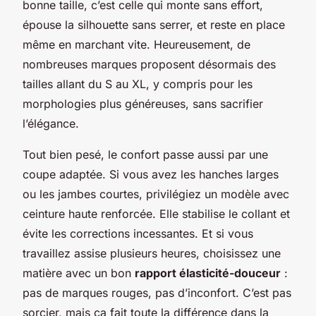
bonne taille, c’est celle qui monte sans effort,
épouse la silhouette sans serrer, et reste en place
même en marchant vite. Heureusement, de
nombreuses marques proposent désormais des
tailles allant du S au XL, y compris pour les
morphologies plus généreuses, sans sacrifier
l’élégance.
Tout bien pesé, le confort passe aussi par une
coupe adaptée. Si vous avez les hanches larges
ou les jambes courtes, privilégiez un modèle avec
ceinture haute renforcée. Elle stabilise le collant et
évite les corrections incessantes. Et si vous
travaillez assise plusieurs heures, choisissez une
matière avec un bon
rapport élasticité-douceur
:
pas de marques rouges, pas d’inconfort. C’est pas
sorcier, mais ça fait toute la différence dans la