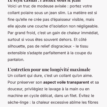
Voici un truc de modeuse avisée : portez votre
collant polaire sous un jean slim. La matière est si
fine qu’elle ne crée pas d’épaisseur visible, mais
elle ajoute une couche d’isolation non négligeable.
Par grand froid, c’est un gain de chaleur immédiat,
surtout si vous êtes souvent dehors. Et côté
silhouette, pas de relief disgracieux - le tissu
extensible s’adapte parfaitement à la coupe du
pantalon.
L’entretien pour une longévité maximale
Un collant qui dure, c’est un collant qu’on aime.
Pour préserver son
aspect voile transparent
et sa
douceur, privilégiez le lavage à la main ou en
machine en cycle délicat, dans un filet. Évitez le
sèche-linge : la chaleur excessive abîme les fibres