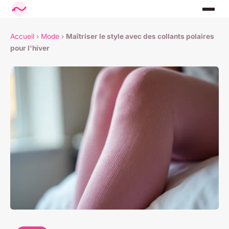
Accueil
›
Mode
›
Maîtriser le style avec des collants polaires
pour l'hiver