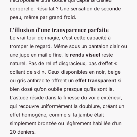
corporelle. Résultat ? Une sensation de seconde
peau, même par grand froid.
L’illusion d’une transparence parfaite
Le vrai tour de magie, c’est cette capacité à
tromper le regard. Même sous un pantalon clair ou
une jupe en maille fine, le
rendu visuel
reste
naturel. Pas de relief disgracieux, pas d’effet «
collant de ski ». Ceux disponibles en noir, beige
ou gris anthracite offrent un
effet transparent
si
bien dosé qu’on oublie presque qu’ils sont là.
L’astuce réside dans la finesse du voile extérieur,
qui recouvre uniformément la doublure, créant un
effet homogène, comme si la jambe était
simplement bronzée ou légèrement habillée d’un
20 deniers.