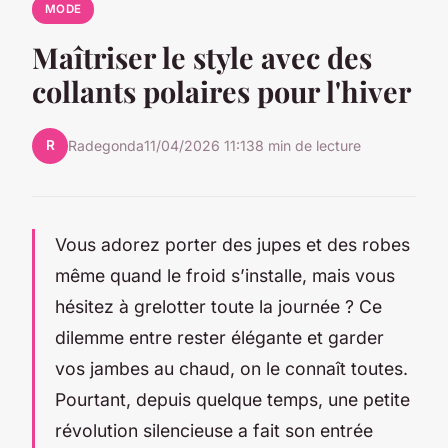
MODE
Maîtriser le style avec des
collants polaires pour l'hiver
R
Radegonda
11/04/2026 11:13
8 min de lecture
Vous adorez porter des jupes et des robes
même quand le froid s’installe, mais vous
hésitez à grelotter toute la journée ? Ce
dilemme entre rester élégante et garder
vos jambes au chaud, on le connaît toutes.
Pourtant, depuis quelque temps, une petite
révolution silencieuse a fait son entrée