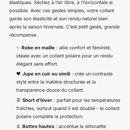
élastiques. Séchez à l’air libre, à l’horizontale si
possible. Avec ces gestes simples, votre collant
garde son élasticité et son rendu naturel bien
après la saison hivernale. C’est petit geste, grande
récompense.
✨
Robe en maille
: allie confort et féminité,
idéale avec un collant polaire pour un rendu
élégant sans effort.
🖤
Jupe en cuir ou simili
: crée un contraste
stylé entre la matière structurée et la
transparence douce du collant.
👖
Short d’hiver
: parfait pour les températures
fraîches, surtout quand il est doublé - le collant
polaire complète la protection.
👢
Bottes hautes
: accentue la silhouette