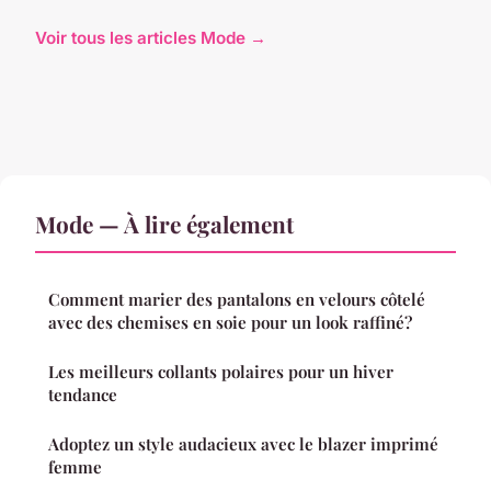
Voir tous les articles Mode →
Mode — À lire également
Comment marier des pantalons en velours côtelé
avec des chemises en soie pour un look raffiné?
Les meilleurs collants polaires pour un hiver
tendance
Adoptez un style audacieux avec le blazer imprimé
femme