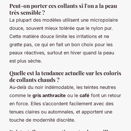
Peut-on porter ces collants si l'on a la peau
très sensible ?
La plupart des modèles utilisent une micropolaire
douce, souvent mieux tolérée que le nylon pur.
Cette matière douce limite les irritations et ne
gratte pas, ce qui en fait un bon choix pour les
peaux réactives, surtout en hiver quand la peau
est plus sèche.
Quelle est la tendance actuelle sur les coloris
de collants chauds ?
Au-delà du noir indémodable, les teintes neutres
comme le
gris anthracite
ou le
café
font un retour
en force. Elles s’accordent facilement avec des
tenues claires ou automnales, et apportent une
touche de modernité discrète.