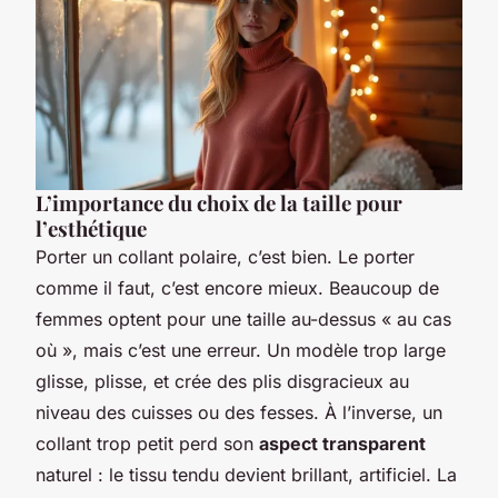
L’importance du choix de la taille pour
l’esthétique
Porter un collant polaire, c’est bien. Le porter
comme il faut, c’est encore mieux. Beaucoup de
femmes optent pour une taille au-dessus « au cas
où », mais c’est une erreur. Un modèle trop large
glisse, plisse, et crée des plis disgracieux au
niveau des cuisses ou des fesses. À l’inverse, un
collant trop petit perd son
aspect transparent
naturel : le tissu tendu devient brillant, artificiel. La