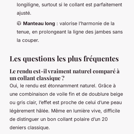
longiligne, surtout si le collant est parfaitement
ajusté.
🧥
Manteau long
: valorise l’harmonie de la
tenue, en prolongeant la ligne des jambes sans
la couper.
Les questions les plus fréquentes
Le rendu est-il vraiment naturel comparé à
un collant classique ?
Oui, le rendu est étonnamment naturel. Grâce à
une combinaison de voile fin et de doublure beige
ou gris clair, l’effet est proche de celui d’une peau
légèrement hâlée. Même en lumière vive, difficile
de distinguer un bon collant polaire d’un 20
deniers classique.