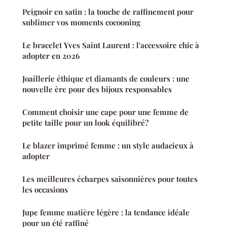
Peignoir en satin : la touche de raffinement pour
sublimer vos moments cocooning
Le bracelet Yves Saint Laurent : l'accessoire chic à
adopter en 2026
Joaillerie éthique et diamants de couleurs : une
nouvelle ère pour des bijoux responsables
Comment choisir une cape pour une femme de
petite taille pour un look équilibré?
Le blazer imprimé femme : un style audacieux à
adopter
Les meilleures écharpes saisonnières pour toutes
les occasions
Jupe femme matière légère : la tendance idéale
pour un été raffiné