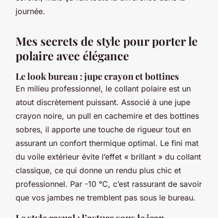
journée.
Mes secrets de style pour porter le
polaire avec élégance
Le look bureau : jupe crayon et bottines
En milieu professionnel, le collant polaire est un
atout discrètement puissant. Associé à une jupe
crayon noire, un pull en cachemire et des bottines
sobres, il apporte une touche de rigueur tout en
assurant un confort thermique optimal. Le fini mat
du voile extérieur évite l’effet « brillant » du collant
classique, ce qui donne un rendu plus chic et
professionnel. Par -10 °C, c’est rassurant de savoir
que vos jambes ne tremblent pas sous le bureau.
Le style casual : l’astuce sous le jean