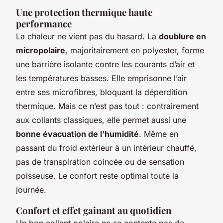
Une protection thermique haute
performance
La chaleur ne vient pas du hasard. La
doublure en
micropolaire
, majoritairement en polyester, forme
une barrière isolante contre les courants d’air et
les températures basses. Elle emprisonne l’air
entre ses microfibres, bloquant la déperdition
thermique. Mais ce n’est pas tout : contrairement
aux collants classiques, elle permet aussi une
bonne évacuation de l’humidité
. Même en
passant du froid extérieur à un intérieur chauffé,
pas de transpiration coincée ou de sensation
poisseuse. Le confort reste optimal toute la
journée.
Confort et effet gainant au quotidien
Un bon collant polaire ne se contente pas de