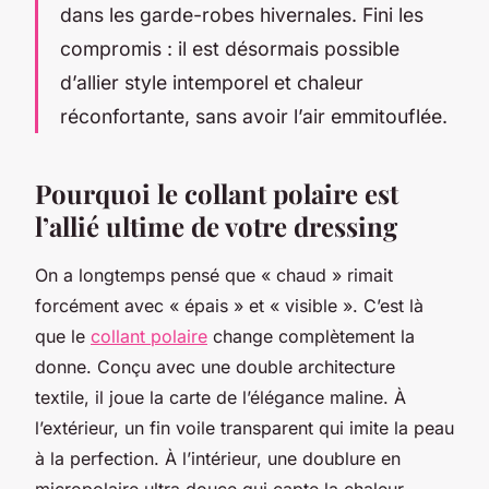
dans les garde-robes hivernales. Fini les
compromis : il est désormais possible
d’allier style intemporel et chaleur
réconfortante, sans avoir l’air emmitouflée.
Pourquoi le collant polaire est
l’allié ultime de votre dressing
On a longtemps pensé que « chaud » rimait
forcément avec « épais » et « visible ». C’est là
que le
collant polaire
change complètement la
donne. Conçu avec une double architecture
textile, il joue la carte de l’élégance maline. À
l’extérieur, un fin voile transparent qui imite la peau
à la perfection. À l’intérieur, une doublure en
micropolaire ultra douce qui capte la chaleur