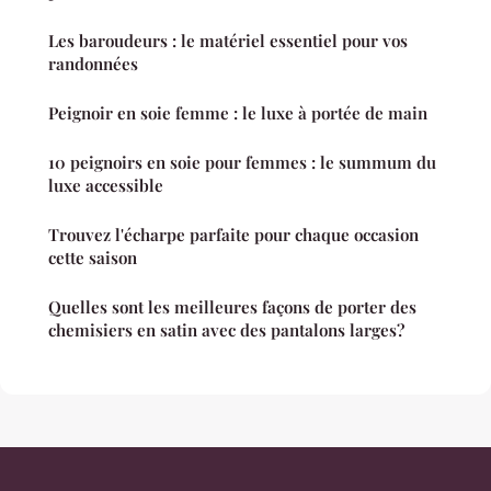
Les baroudeurs : le matériel essentiel pour vos
randonnées
Peignoir en soie femme : le luxe à portée de main
10 peignoirs en soie pour femmes : le summum du
luxe accessible
Trouvez l'écharpe parfaite pour chaque occasion
cette saison
Quelles sont les meilleures façons de porter des
chemisiers en satin avec des pantalons larges?